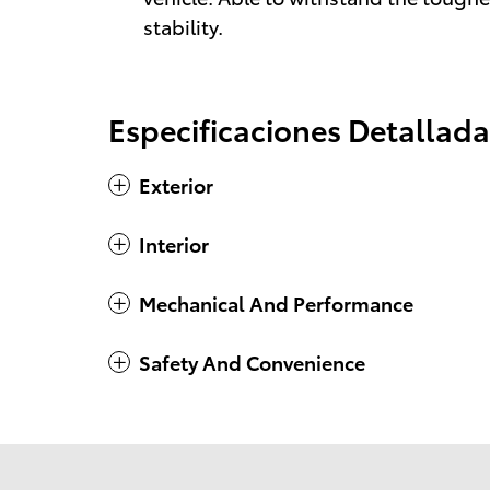
stability.
Especificaciones Detallada
Exterior
Interior
Mechanical And Performance
Safety And Convenience