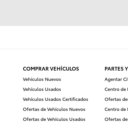
COMPRAR VEHÍCULOS
PARTES 
Vehículos Nuevos
Agentar C
Vehículos Usados
Centro de
Vehículos Usados Certificados
Ofertas d
Ofertas de Vehículos Nuevos
Centro de 
Ofertas de Vehículos Usados
Ofertas de