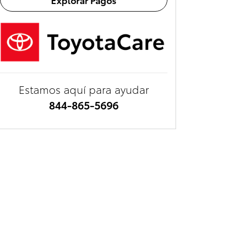
Estamos aquí para ayudar
844-865-5696