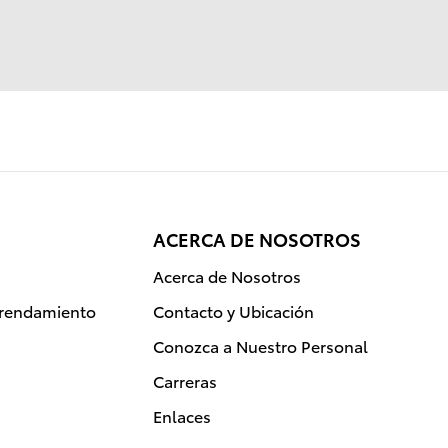
ACERCA DE NOSOTROS
Acerca de Nosotros
rrendamiento
Contacto y Ubicación
Conozca a Nuestro Personal
Carreras
Enlaces