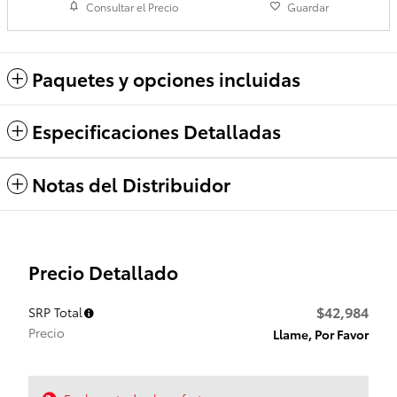
Consultar el Precio
Guardar
Paquetes y opciones incluidas
Especificaciones Detalladas
Notas del Distribuidor
Precio Detallado
$42,984
SRP Total
Precio
Llame, Por Favor