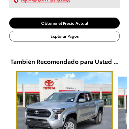
Explorar todas las ofertas
Obtener el Precio Actual
Explorar Pagos
También Recomendado para Usted ...
Slide 1 of 7