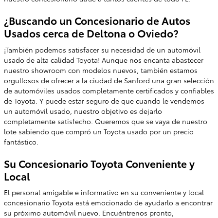
¿Buscando un Concesionario de Autos
Usados cerca de Deltona o Oviedo?
¡También podemos satisfacer su necesidad de un automóvil
usado de alta calidad Toyota! Aunque nos encanta abastecer
nuestro showroom con modelos nuevos, también estamos
orgullosos de ofrecer a la ciudad de Sanford una gran selección
de automóviles usados completamente certificados y confiables
de Toyota. Y puede estar seguro de que cuando le vendemos
un automóvil usado, nuestro objetivo es dejarlo
completamente satisfecho. Queremos que se vaya de nuestro
lote sabiendo que compró un Toyota usado por un precio
fantástico.
Su Concesionario Toyota Conveniente y
Local
El personal amigable e informativo en su conveniente y local
concesionario Toyota está emocionado de ayudarlo a encontrar
su próximo automóvil nuevo. Encuéntrenos pronto,