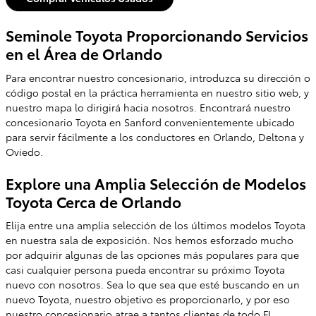
Seminole Toyota Proporcionando Servicios
en el Área de Orlando
Para encontrar nuestro concesionario, introduzca su dirección o
código postal en la práctica herramienta en nuestro sitio web, y
nuestro mapa lo dirigirá hacia nosotros. Encontrará nuestro
concesionario Toyota en Sanford convenientemente ubicado
para servir fácilmente a los conductores en Orlando, Deltona y
Oviedo.
Explore una Amplia Selección de Modelos
Toyota Cerca de Orlando
Elija entre una amplia selección de los últimos modelos Toyota
en nuestra sala de exposición. Nos hemos esforzado mucho
por adquirir algunas de las opciones más populares para que
casi cualquier persona pueda encontrar su próximo Toyota
nuevo con nosotros. Sea lo que sea que esté buscando en un
nuevo Toyota, nuestro objetivo es proporcionarlo, y por eso
nuestro concesionario atrae a tantos clientes de todo FL.