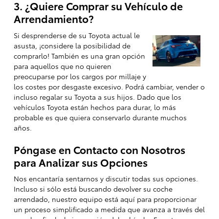
3. ¿Quiere Comprar su Vehículo de
Arrendamiento?
Si desprenderse de su Toyota actual le
asusta, ¡considere la posibilidad de
comprarlo! También es una gran opción
para aquellos que no quieren
preocuparse por los cargos por millaje y
los costes por desgaste excesivo. Podrá cambiar, vender o
incluso regalar su Toyota a sus hijos. Dado que los
vehículos Toyota están hechos para durar, lo más
probable es que quiera conservarlo durante muchos
años.
Póngase en Contacto con Nosotros
para Analizar sus Opciones
Nos encantaría sentarnos y discutir todas sus opciones.
Incluso si sólo está buscando devolver su coche
arrendado, nuestro equipo está aquí para proporcionar
un proceso simplificado a medida que avanza a través del