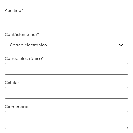
Apellido
*
Contácteme por
*
Correo electrónico
*
Celular
Comentarios