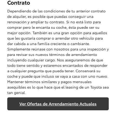
Contrato
Dependiendo de las condiciones de tu anterior contrato
de alquiler, es posible que puedas conseguir una
renovación y ampliar tu contrato. Si no está listo para
comprar pero le encanta su coche, ésta puede ser su
mejor opción. También es una gran opción para aquellos
que les gustaría comprar o arrendar otro vehículo para
dar cabida a una familia creciente o cambiante.
Simplemente reúnase con nosotros para una inspección y
para revisar sus nuevos términos de arrendamiento
incluyendo cualquier cargo. Nos aseguraremos de que
todo tiene sentido y estaremos encantados de responder
a cualquier pregunta que pueda tener. Conservará su
coche y puede que incluso se vaya a casa con uno nuevo.
Mantener términos similares y pagos mensuales
asequibles es lo que hace que el leasing de un Toyota sea
tan genial.
Ver Ofertas de Arrendamiento Actuales